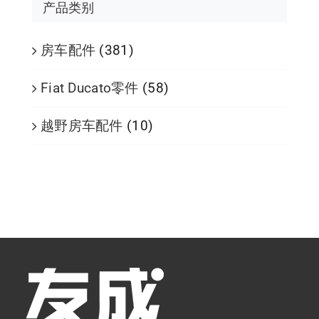
产品类别
房车配件
(381)
Fiat Ducato零件
(58)
越野房车配件
(10)