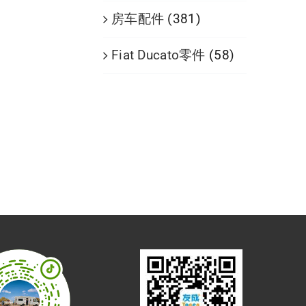
房车配件
(381)
Fiat Ducato零件
(58)