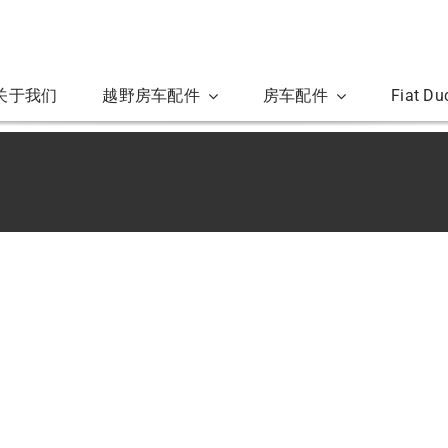
关于我们
越野房车配件
房车配件
Fiat D