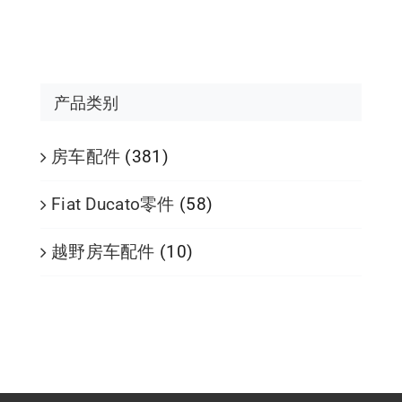
产品类别
房车配件
(381)
Fiat Ducato零件
(58)
越野房车配件
(10)