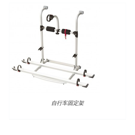
自行车固定架