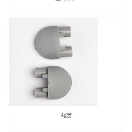
详情
端盖