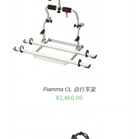
下载
使用指南
联系我们
详情
Fiamma CL 自行车架
¥
2,460.00