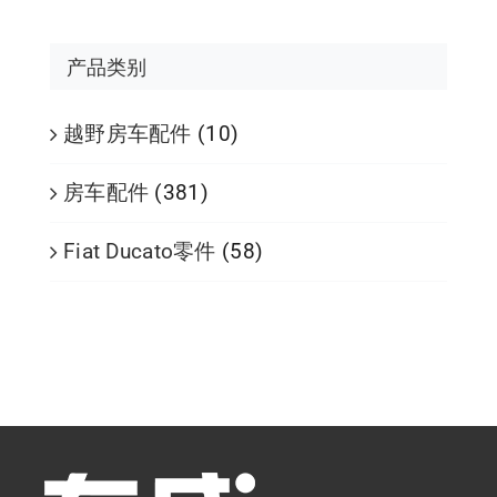
产品类别
越野房车配件
(10)
房车配件
(381)
Fiat Ducato零件
(58)