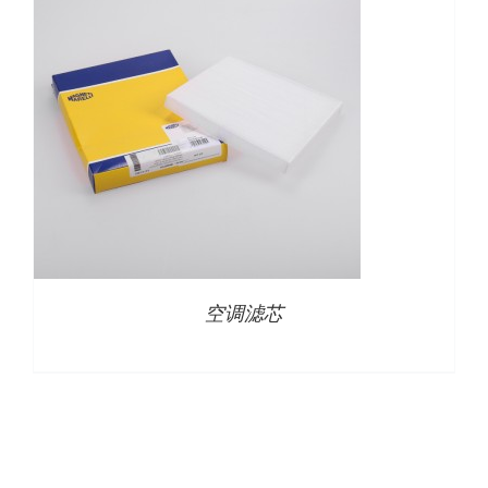
下载
使用指南
联系我们
空调滤芯