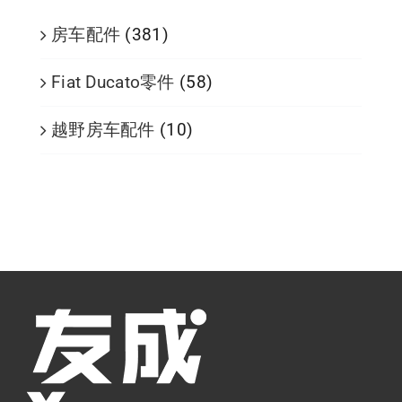
房车配件
(381)
Fiat Ducato零件
(58)
越野房车配件
(10)