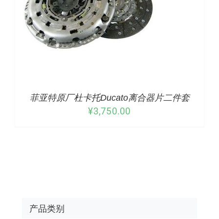
菲亚特原厂杜卡托Ducato离合器片二件套
¥
3,750.00
产品类别