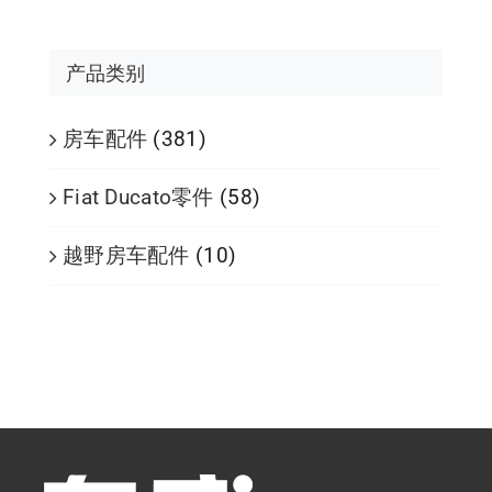
产品类别
房车配件
(381)
Fiat Ducato零件
(58)
越野房车配件
(10)