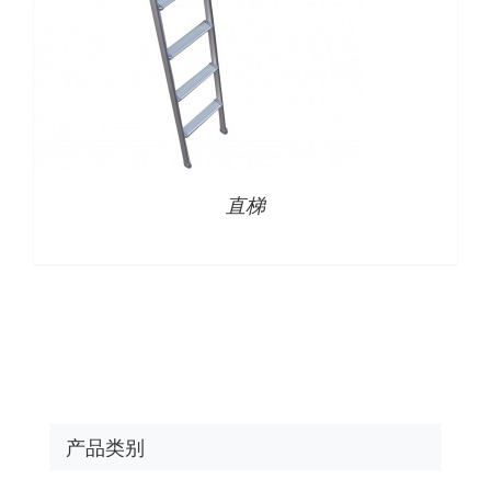
直梯
产品类别