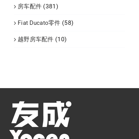
房车配件
(381)
Fiat Ducato零件
(58)
越野房车配件
(10)