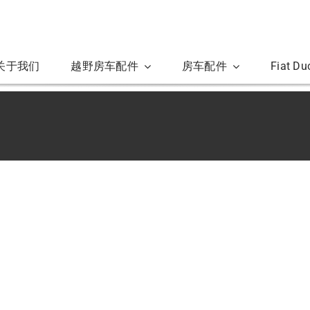
关于我们
越野房车配件
房车配件
Fiat D