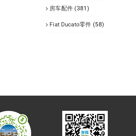
房车配件
(381)
Fiat Ducato零件
(58)