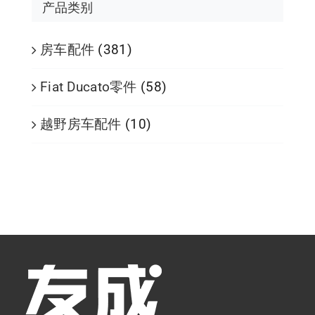
产品类别
房车配件
(381)
Fiat Ducato零件
(58)
越野房车配件
(10)