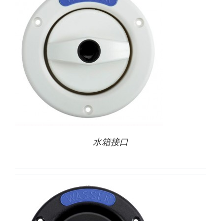
下载
使用指南
联系我们
详情
水箱接口