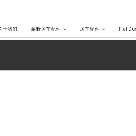
关于我们
越野房车配件
房车配件
Fiat D