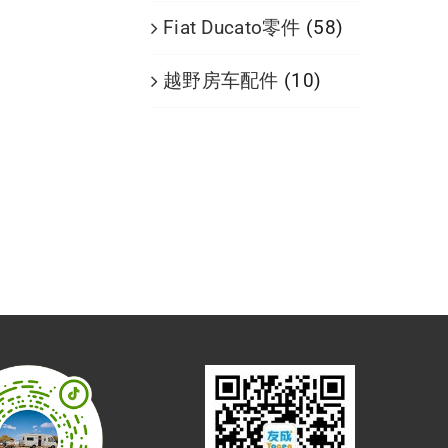
Fiat Ducato零件
(58)
越野房车配件
(10)