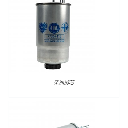
下载
使用指南
联系我们
详情
柴油滤芯