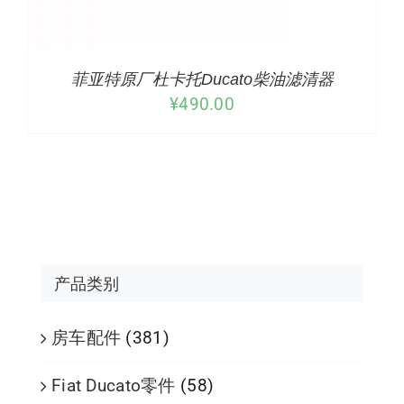
菲亚特原厂杜卡托Ducato柴油滤清器
¥
490.00
产品类别
房车配件
(381)
Fiat Ducato零件
(58)