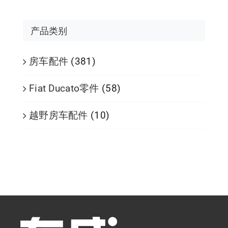
产品类别
房车配件
(381)
Fiat Ducato零件
(58)
越野房车配件
(10)