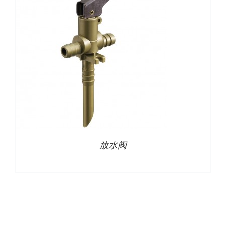
下载
使用指南
联系我们
放水阀