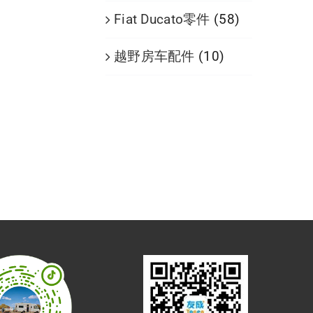
Fiat Ducato零件
(58)
越野房车配件
(10)