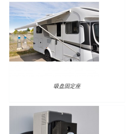
下载
使用指南
联系我们
详情
吸盘固定座