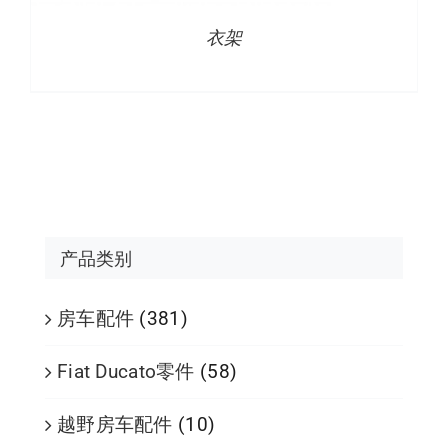
衣架
产品类别
房车配件
(381)
Fiat Ducato零件
(58)
越野房车配件
(10)