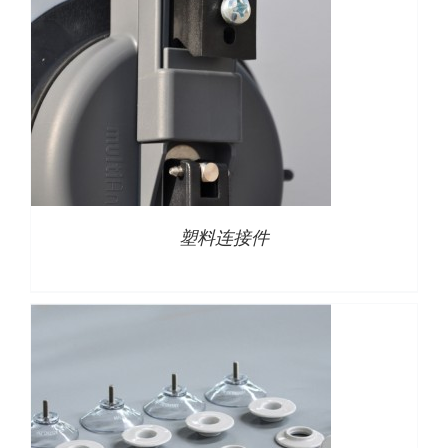
详情
塑料连接件