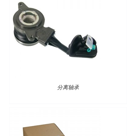
下载
使用指南
联系我们
详情
分离轴承