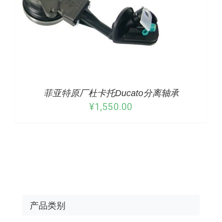
菲亚特原厂杜卡托Ducato分离轴承
¥
1,550.00
产品类别