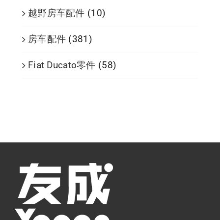
越野房车配件
(10)
房车配件
(381)
Fiat Ducato零件
(58)