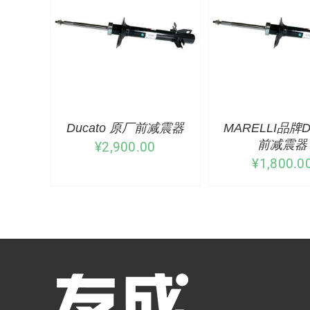
Ducato 原厂前减震器
MARELLI品牌Du
前减震器
¥
2,900.00
¥
1,800.0