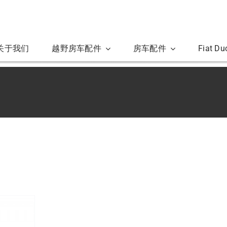
关于我们
越野房车配件
房车配件
Fiat D