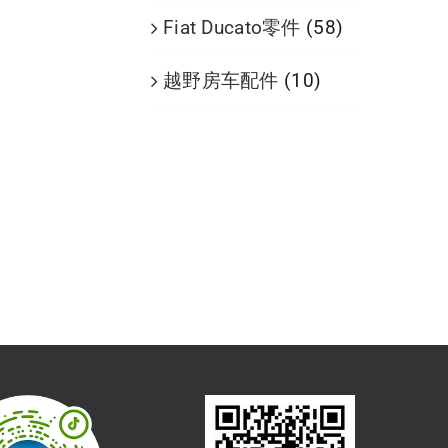
Fiat Ducato零件
(58)
越野房车配件
(10)